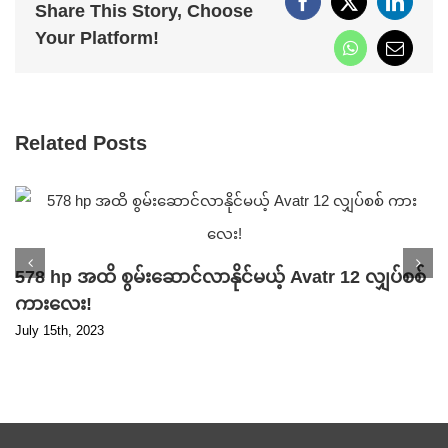
Facebook
X
Linked
Share This Story, Choose
Your Platform!
WhatsApp
Email
Related Posts
578 hp အထိ စွမ်းဆောင်လာနိုင်မယ့် Avatr 12 လျှပ်စစ်
ကားလေး!
July 15th, 2023