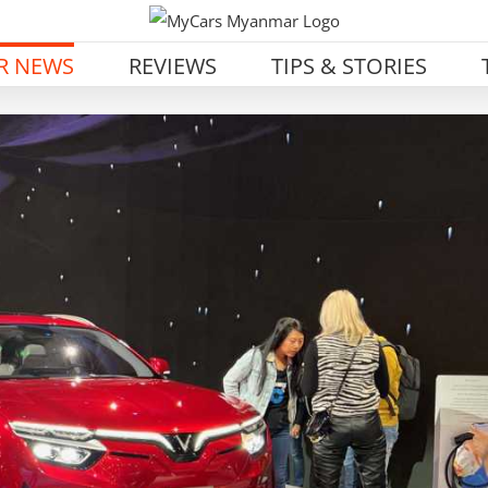
R NEWS
REVIEWS
TIPS & STORIES