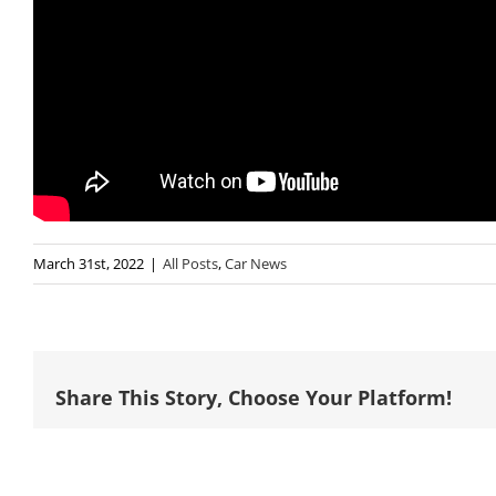
March 31st, 2022
|
All Posts
,
Car News
Share This Story, Choose Your Platform!