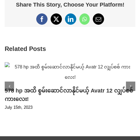
Share This Story, Choose Your Platform!
Facebook
X
LinkedIn
WhatsApp
Email
Related Posts
578 hp အထိ စွမ်းဆောင်လာနိုင်မယ့် Avatr 12 လျှပ်စစ်
ကားလေး!
July 15th, 2023