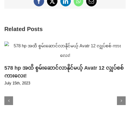
Facebook
X
LinkedIn
WhatsApp
Email
Related Posts
578 hp အထိ စွမ်းဆောင်လာနိုင်မယ့် Avatr 12 လျှပ်စစ်
ကားလေး!
July 15th, 2023