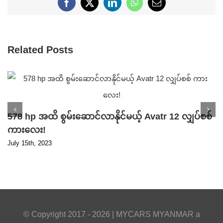
Facebook
X
LinkedIn
WhatsApp
Email
Related Posts
578 hp အထိ စွမ်းဆောင်လာနိုင်မယ့် Avatr 12 လျှပ်စစ်
ကားလေး!
July 15th, 2023
© Copyright 2017 -
2026 |
MYCARS MYANMAR
a