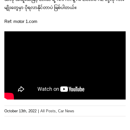
မျိုးတွေမှာ ပိုရလာနိုင်တာပဲ ဖြစ်ပါတယ်။
Ref: motor 1.com
October 13th, 2022
|
All Posts
,
Car News