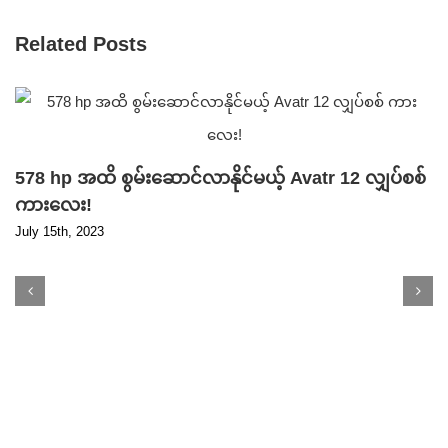
Related Posts
578 hp အထိ စွမ်းဆောင်လာနိုင်မယ့် Avatr 12 လျှပ်စစ်
ကားလေး!
July 15th, 2023