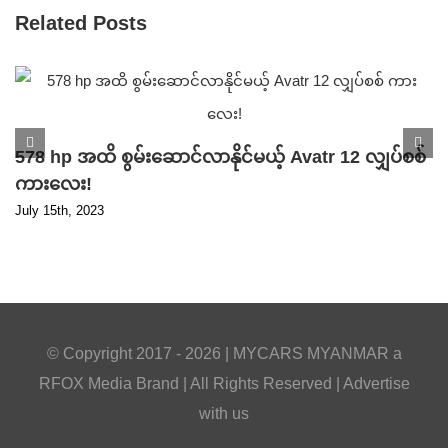
Related Posts
578 hp အထိ စွမ်းဆောင်လာနိုင်မယ့် Avatr 12 လျှပ်စစ်
ကားလေး!
July 15th, 2023
© Copyright 2017 -
2026 |
MYCARS MYANMAR
a
RFOX Media
Brand | All Rights Reserved |
Advertise
with us