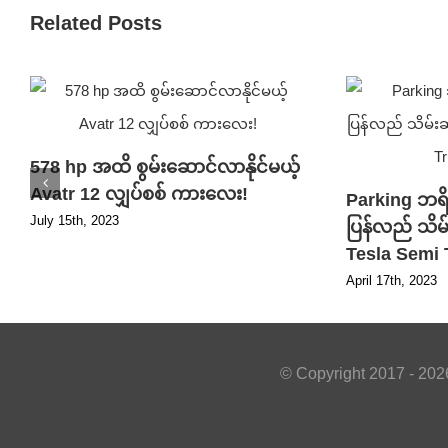
Related Posts
578 hp အထိ စွမ်းဆောင်လာနိုင်မယ့်
Avatr 12 လျှပ်စစ် ကားလေး!
Parking ဘရ
July 15th, 2023
ပြန်လည် သိမ်
Tesla Semi
April 17th, 2023
© Copyright 2017 -
202