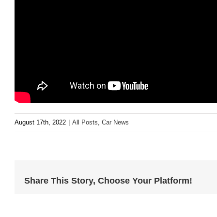
August 17th, 2022
|
All Posts
,
Car News
Share This Story, Choose Your Platform!