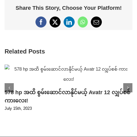
Share This Story, Choose Your Platform!
Facebook
X
LinkedIn
WhatsApp
Email
Related Posts
578 hp အထိ စွမ်းဆောင်လာနိုင်မယ့် Avatr 12 လျှပ်စစ်
ကားလေး!
July 15th, 2023