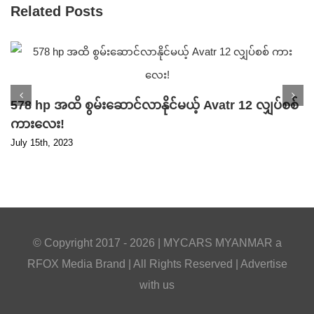
Related Posts
578 hp အထိ စွမ်းဆောင်လာနိုင်မယ့် Avatr 12 လျှပ်စစ်
ကားလေး!
July 15th, 2023
© Copyright 2017 -
2026 |
MYCARS MYANMAR
a
RFOX Media
Brand | All Rights Reserved |
Advertise
with us