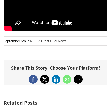
September 6th, 2022
|
All Posts
,
Car News
Share This Story, Choose Your Platform!
Facebook
X
LinkedIn
WhatsApp
Email
Related Posts