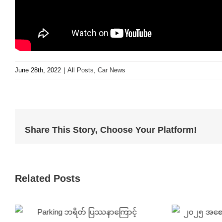
June 28th, 2022
|
All Posts
,
Car News
Share This Story, Choose Your Platform!
Related Posts