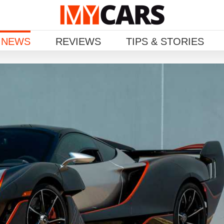
 NEWS
REVIEWS
TIPS & STORIES