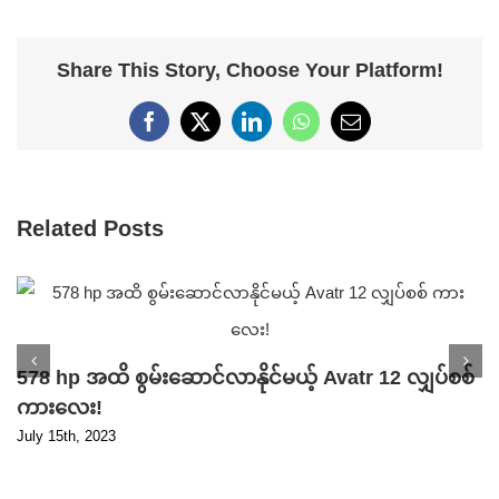
Share This Story, Choose Your Platform!
Facebook
X
LinkedIn
WhatsApp
Email
Related Posts
578 hp အထိ စွမ်းဆောင်လာနိုင်မယ့် Avatr 12 လျှပ်စစ်
ကားလေး!
July 15th, 2023