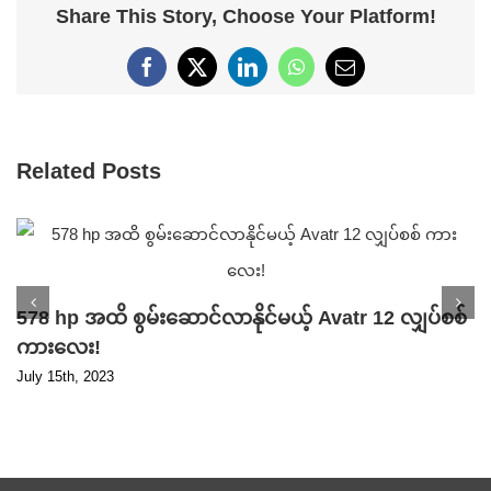
Share This Story, Choose Your Platform!
Facebook
X
LinkedIn
WhatsApp
Email
Related Posts
578 hp အထိ စွမ်းဆောင်လာနိုင်မယ့် Avatr 12 လျှပ်စစ်
ကားလေး!
July 15th, 2023