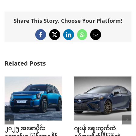
Share This Story, Choose Your Platform!
Facebook
X
LinkedIn
WhatsApp
Email
Related Posts
၂၀၂၅ အစောပိုင်း
ဂျပန် ဈေးကွက်ထဲ