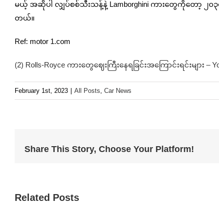
မယ့် အဆိုပါ လျှပ်စစ်သီးသန့်နဲ့ Lamborghini ကားတွေကိုတော့ ၂၀၃၀
တယ်။
Ref: motor 1.com
(2) Rolls-Royce ကားတွေဈေးကြီးနေရခြင်းအကြောင်းရင်းများ – Y
February 1st, 2023
|
All Posts
,
Car News
Share This Story, Choose Your Platform!
Related Posts