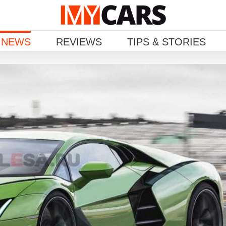
 NEWS
REVIEWS
TIPS & STORIES