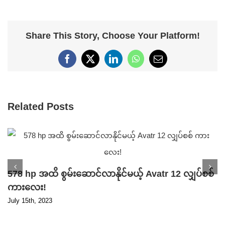
Share This Story, Choose Your Platform!
Facebook
X
LinkedIn
WhatsApp
Email
Related Posts
578 hp အထိ စွမ်းဆောင်လာနိုင်မယ့် Avatr 12 လျှပ်စစ်
ကားလေး!
July 15th, 2023