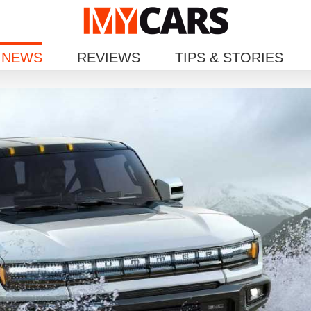
 NEWS
REVIEWS
TIPS & STORIES