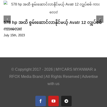
578 hp အထိ စွမ်းဆောင်လာနိုင်မယ့် Avatr 12 လျှပ်စစ်
ကားလေး!
July 15th, 2023
© Copyright 2017 -
2026 |
MYCARS MYANMAR
a
RFOX Media
Brand | All Rights Reserved |
Advertise
with us
Facebook
YouTube
Telegram