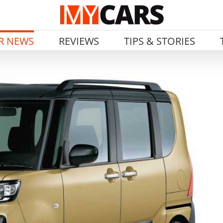
R NEWS
REVIEWS
TIPS & STORIES