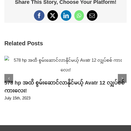
Share This Story, Choose Your Platform!
Facebook
X
LinkedIn
WhatsApp
Email
Related Posts
578 hp အထိ စွမ်းဆောင်လာနိုင်မယ့် Avatr 12 လျှပ်စစ်
ကားလေး!
July 15th, 2023