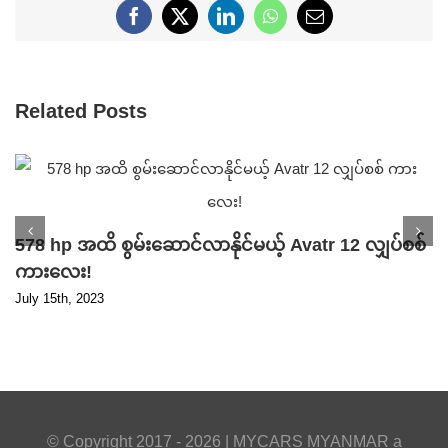
Facebook
X
LinkedIn
WhatsApp
Email
Related Posts
578 hp အထိ စွမ်းဆောင်လာနိုင်မယ့် Avatr 12 လျှပ်စစ်
ကားလေး!
July 15th, 2023
© Copyright 2017 -
2026 |
MYCARS MYANMAR
a