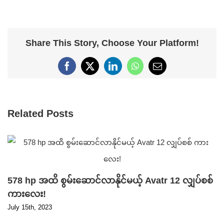
Share This Story, Choose Your Platform!
Facebook
X
LinkedIn
WhatsApp
Email
Related Posts
578 hp အထိ စွမ်းဆောင်လာနိုင်မယ့် Avatr 12 လျှပ်စစ်
ကားလေး!
July 15th, 2023