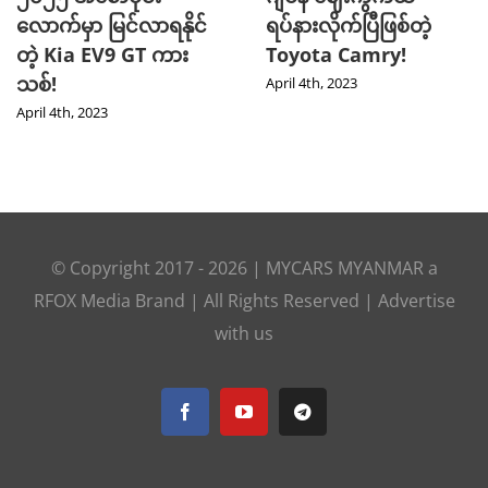
လောက်မှာ မြင်လာရနိုင်
ရပ်နားလိုက်ပြီဖြစ်တဲ့
တဲ့ Kia EV9 GT ကား
Toyota Camry!
သစ်!
April 4th, 2023
April 4th, 2023
© Copyright 2017 -
2026 |
MYCARS MYANMAR
a
RFOX Media
Brand | All Rights Reserved |
Advertise
with us
Facebook
YouTube
Telegram