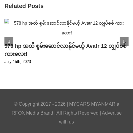
Related Posts
578 hp အထိ စွမ်းဆောင်လာနိုင်မယ့် Avatr 12 လျှပ်စစ်
ကားလေး!
July 15th, 2023
© Copyright 2017 -
2026 |
MYCARS MYANMAR
a
RFOX Media
Brand | All Rights Reserved |
Advertise
with us