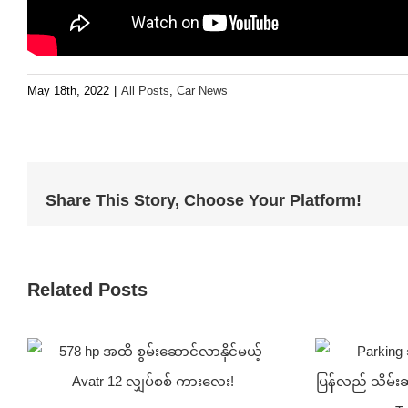
May 18th, 2022
|
All Posts
,
Car News
Share This Story, Choose Your Platform!
Related Posts