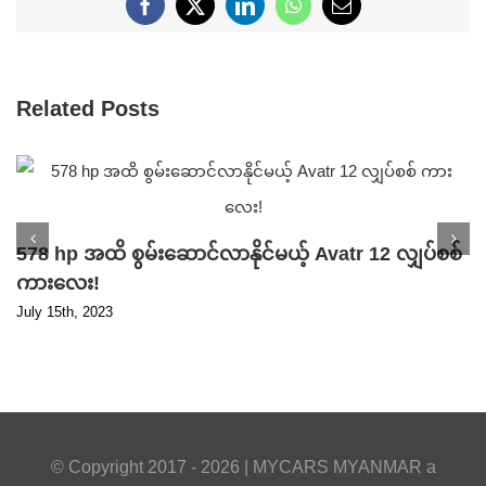
Facebook
X
LinkedIn
WhatsApp
Email
Related Posts
578 hp အထိ စွမ်းဆောင်လာနိုင်မယ့် Avatr 12 လျှပ်စစ်
ကားလေး!
July 15th, 2023
© Copyright 2017 -
2026 |
MYCARS MYANMAR
a