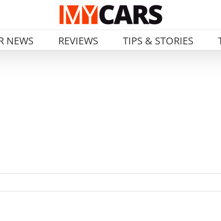
R NEWS
REVIEWS
TIPS & STORIES