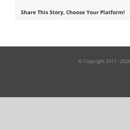
Share This Story, Choose Your Platform!
© Copyright 2017 -
202