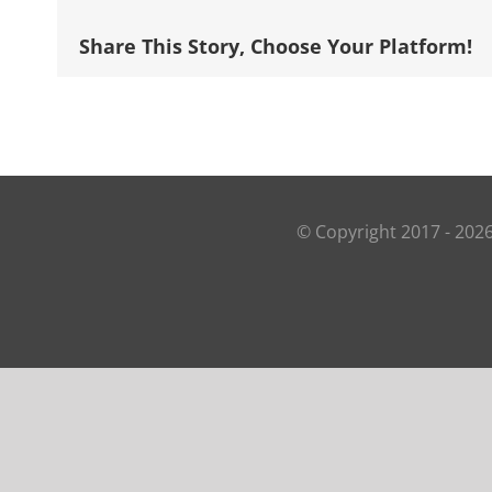
Share This Story, Choose Your Platform!
© Copyright 2017 -
202