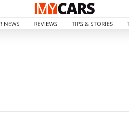
R NEWS
REVIEWS
TIPS & STORIES